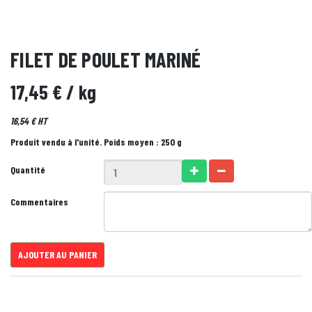
FILET DE POULET MARINÉ
17,45 €
/ kg
16,54 € HT
Produit vendu à l'unité. Poids moyen : 250 g
Quantité
Commentaires
AJOUTER AU PANIER