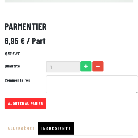
PARMENTIER
6,95 €
/ Part
6,59 € HT
Quantité
Commentaires
AJOUTER AU PANIER
ALLERGÈNES
INGRÉDIENTS