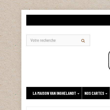
LA MAISON VAN INGHELANDT
NOS CARTES