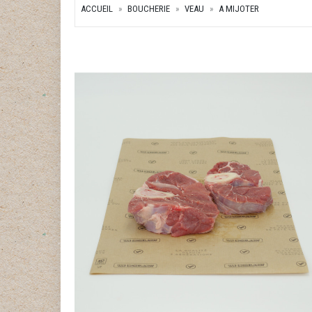
ACCUEIL
BOUCHERIE
VEAU
A MIJOTER