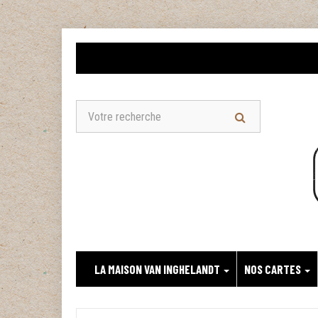
LA MAISON VAN INGHELANDT
NOS CARTES