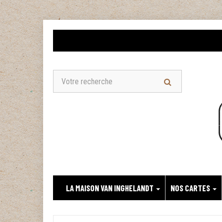
LA MAISON VAN INGHELANDT
NOS CARTES