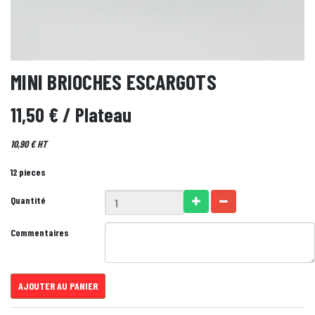
MINI BRIOCHES ESCARGOTS
11,50 €
/ Plateau
10,90 € HT
12 pieces
Quantité
Commentaires
AJOUTER AU PANIER